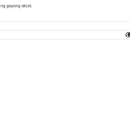
 ng gayong aklat.